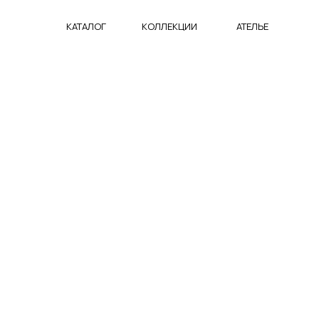
КАТАЛОГ
КОЛЛЕКЦИИ
АТЕЛЬЕ