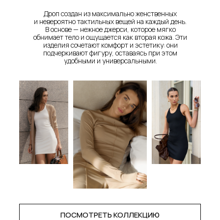
Дроп создан из максимально женственных
и невероятно тактильных вещей на каждый день.
В основе — нежное джерси, которое мягко
обнимает тело и ощущается как вторая кожа. Эти
изделия сочетают комфорт и эстетику: они
подчеркивают фигуру, оставаясь при этом
удобными и универсальными.
ПОСМОТРЕТЬ КОЛЛЕКЦИЮ